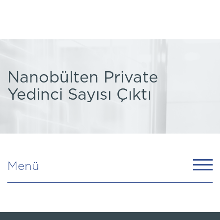
Nanobülten Private
Yedinci Sayısı Çıktı
Menü