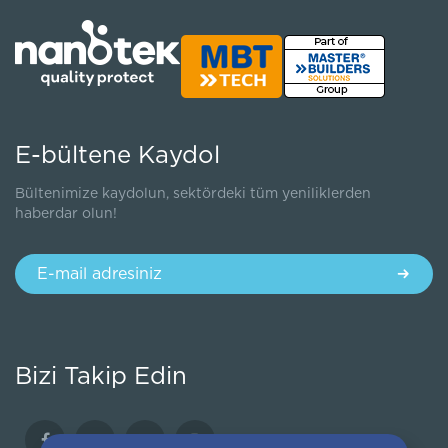
E-bültene Kaydol
Bültenimize kaydolun, sektördeki tüm yeniliklerden
haberdar olun!
Bizi Takip Edin