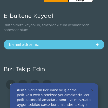
E-bültene Kaydol
Bültenimize kaydolun, sektördeki tüm yeniliklerden
haberdar olun!
Bizi Takip Edin
Kişisel verilerin korunma ve işlenme
×
politikası web sitemizde yer almaktadır. Veri
politikasındaki amaçlarla sınırlı ve mevzuata
uygun şekilde çerez konumlandırmaktayız.