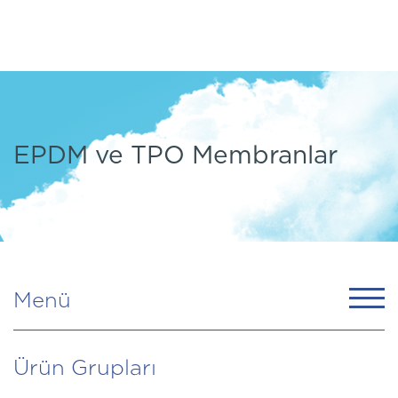
EPDM ve TPO Membranlar
Menü
Ürün Grupları