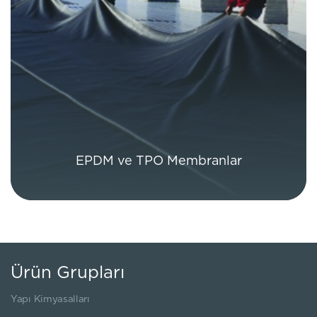
EPDM ve TPO Membranlar
Ürün Grupları
Yapı Kimyasalları