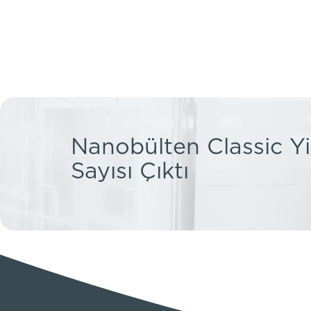
Nanobülten Classic Yi
Sayısı Çıktı