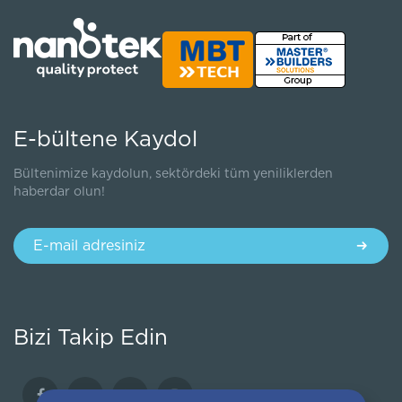
E-bültene Kaydol
Bültenimize kaydolun, sektördeki tüm yeniliklerden
haberdar olun!
Bizi Takip Edin