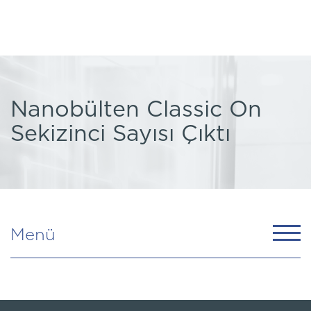
Nanobülten Classic On
Sekizinci Sayısı Çıktı
Menü