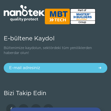
E-bültene Kaydol
Bültenimize kaydolun, sektördeki tüm yeniliklerden
haberdar olun!
Bizi Takip Edin