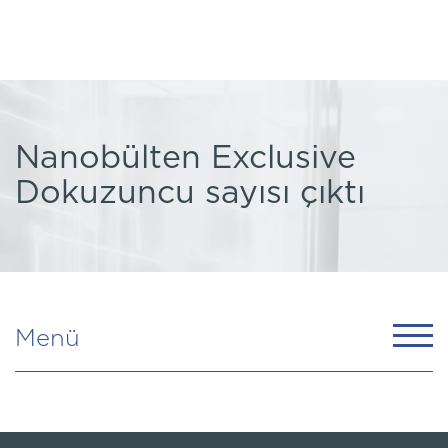
Nanobülten Exclusive
Dokuzuncu sayısı çıktı
Menü