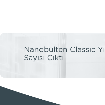
Nanobülten Classic Yi
Sayısı Çıktı