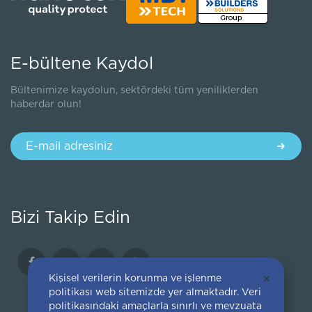
E-bültene Kaydol
Bültenimize kaydolun, sektördeki tüm yeniliklerden
haberdar olun!
Bizi Takip Edin
Kişisel verilerin korunma ve işlenme
×
politikası web sitemizde yer almaktadır. Veri
politikasındaki amaçlarla sınırlı ve mevzuata