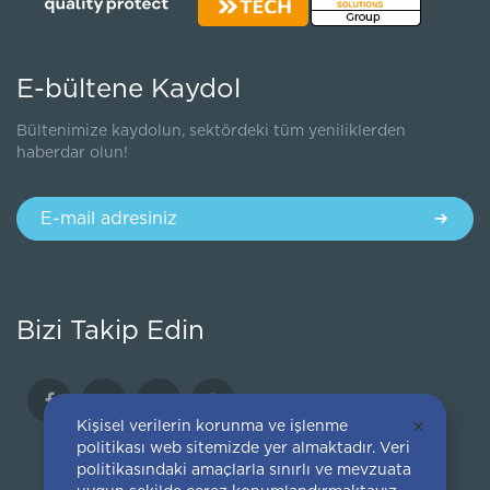
E-bültene Kaydol
Bültenimize kaydolun, sektördeki tüm yeniliklerden
haberdar olun!
Bizi Takip Edin
Kişisel verilerin korunma ve işlenme
×
politikası web sitemizde yer almaktadır. Veri
politikasındaki amaçlarla sınırlı ve mevzuata