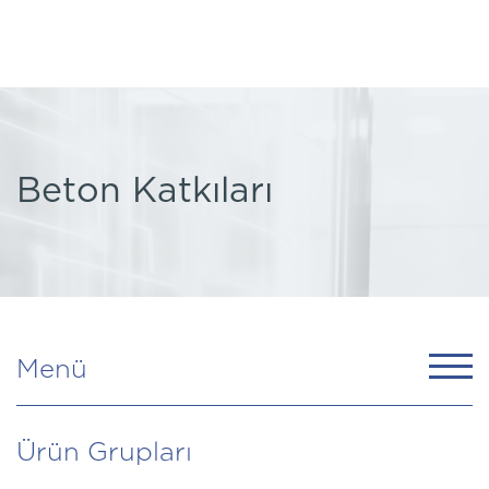
Beton Katkıları
Menü
Ürün Grupları